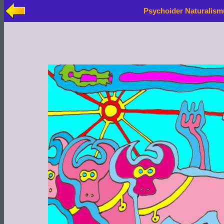
Psychoider Naturalism