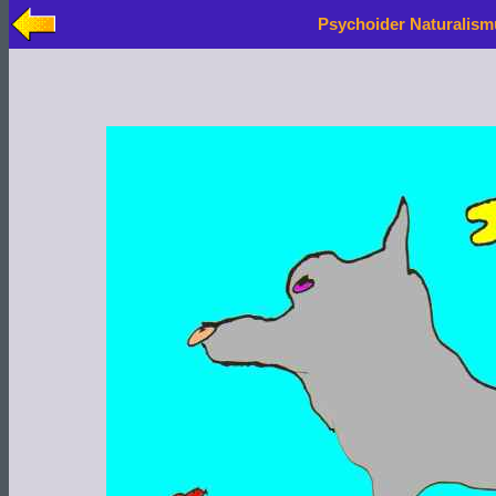
Psychoider Naturalism